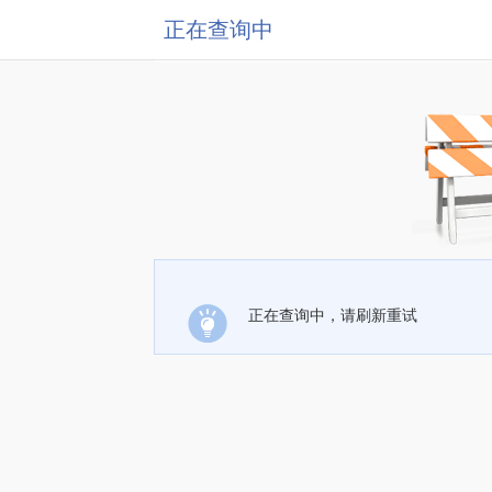
正在查询中
正在查询中，请刷新重试