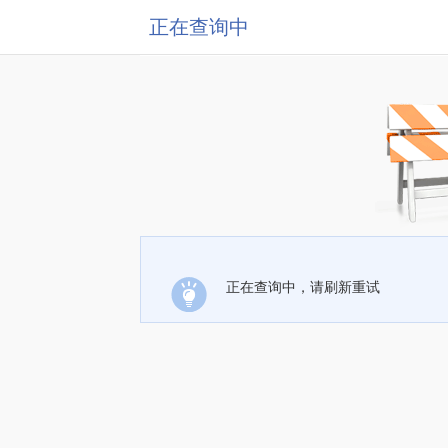
正在查询中
正在查询中，请刷新重试