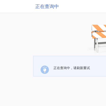
正在查询中
正在查询中，请刷新重试