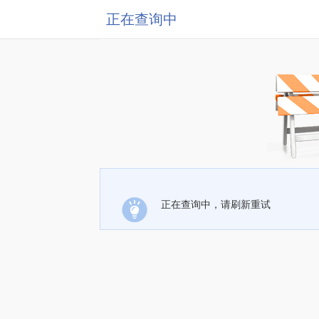
正在查询中
正在查询中，请刷新重试