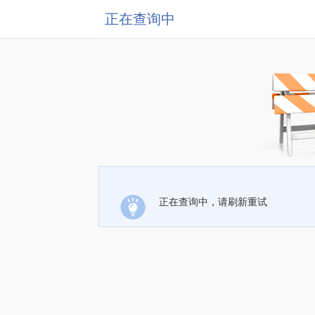
正在查询中
正在查询中，请刷新重试