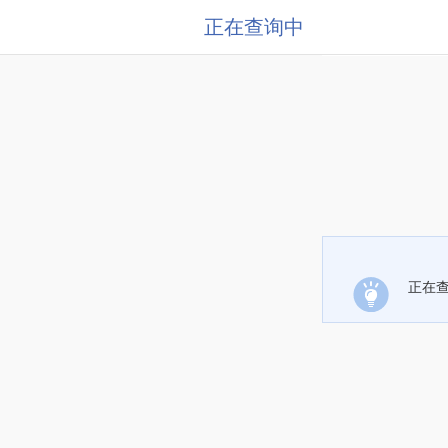
正在查询中
正在