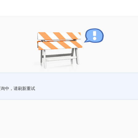
查询中，请刷新重试