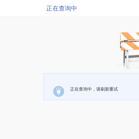
正在查询中
正在查询中，请刷新重试